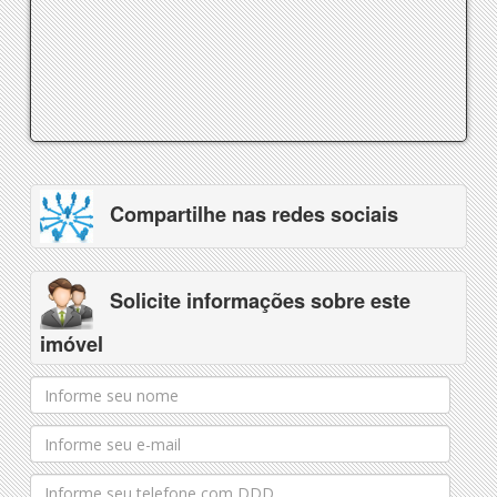
Compartilhe nas redes sociais
Solicite informações sobre este
imóvel