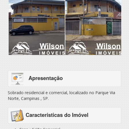
Apresentação
Sobrado residencial e comercial, localizado no Parque Via
Norte, Campinas , SP.
Características do Imóvel